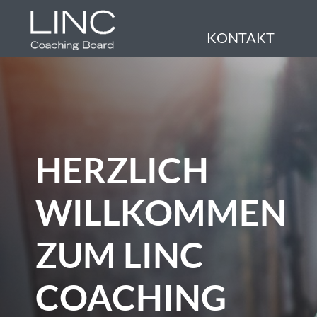
KONTAKT
HERZLICH
WILLKOMMEN
ZUM LINC
COACHING