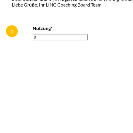
Liebe Grüße, Ihr LINC Coaching Board Team
Nutzung*
1